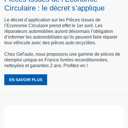
Circulaire : le décret s’applique
Le décret d’application sur les Pièces Issues de
l’Economie Circulaire prend effet le 1er avril. Les
réparateurs automobiles auront désormais l’obligation
d’informer les automobilistes qu’ils peuvent faire réparer
leur véhicule avec des pièces auto recyclées.
Chez Gef'auto, nous proposons une gamme de pièces de
réemploi unique en France livrées reconditionnées,
nettoyées et garanties 2 ans. Profitez-en !
EN SAVOIR PLUS