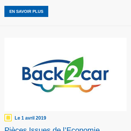
EN SAVOIR PLUS
Le 1 avril 2019
Pièces Issues de l’Economie