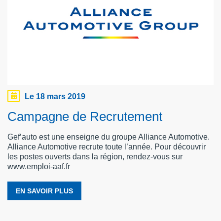
Le 18 mars 2019
Campagne de Recrutement
Gef’auto est une enseigne du groupe Alliance Automotive.
Alliance Automotive recrute toute l’année. Pour découvrir
les postes ouverts dans la région, rendez-vous sur
www.emploi-aaf.fr
EN SAVOIR PLUS