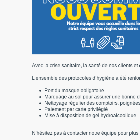
Avec la crise sanitaire, la santé de nos clients et 
L’ensemble des protocoles d’hygiène a été renforc
Port du masque obligatoire
Marquage au sol pour assurer une bonne di
Nettoyage régulier des comptoirs, poignées
Paiement par carte privilégié
Mise à disposition de gel hydroalcoolique
N'hésitez pas à contacter notre équipe pour plu