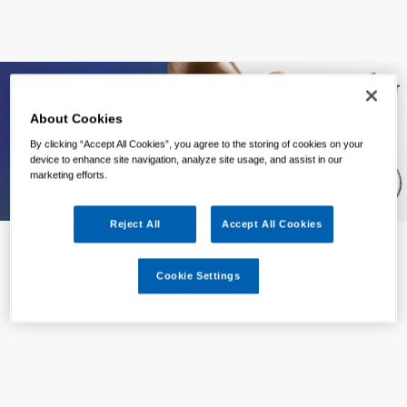
About Cookies
By clicking “Accept All Cookies”, you agree to the storing of cookies on your
device to enhance site navigation, analyze site usage, and assist in our
marketing efforts.
Reject All
Accept All Cookies
Cookie Settings