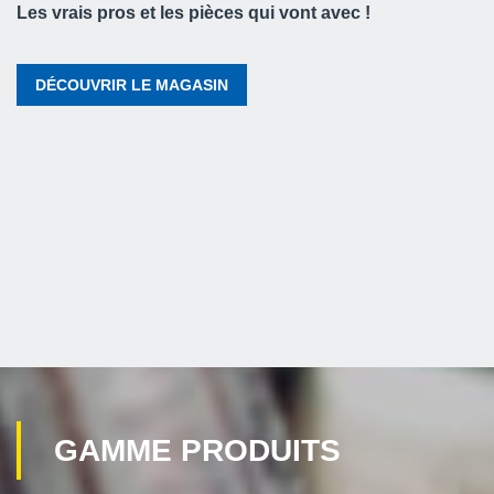
Les vrais pros et les pièces qui vont avec !
DÉCOUVRIR LE MAGASIN
GAMME PRODUITS