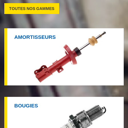
TOUTES NOS GAMMES
AMORTISSEURS
BOUGIES