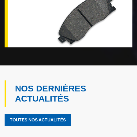
NOS DERNIÈRES
ACTUALITÉS
TOUTES NOS ACTUALITÉS