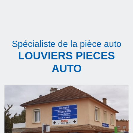
Spécialiste de la pièce auto
LOUVIERS PIECES
AUTO