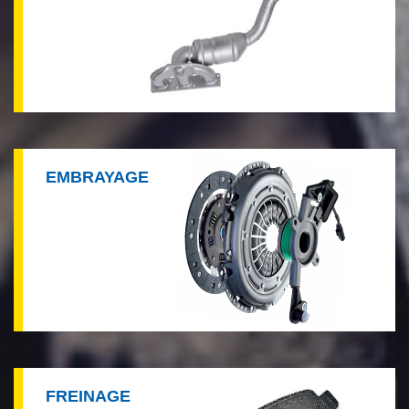
EMBRAYAGE
FREINAGE