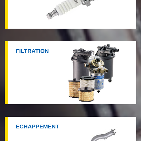
FILTRATION
ECHAPPEMENT