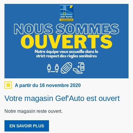
A partir du 16 novembre 2020
Votre magasin Gef'Auto est ouvert
Notre magasin reste ouvert.
EN SAVOIR PLUS