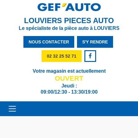
LOUVIERS PIECES AUTO
Le spécialiste de la pièce auto à LOUVIERS
NOUS CONTACTER
S'Y RENDRE
02 32 25 52 71
Votre magasin est actuellement
OUVERT
Jeudi :
09:00/12:30 - 13:30/19:00