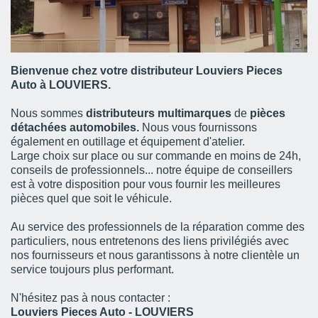
Bienvenue chez votre distributeur Louviers Pieces
Auto à LOUVIERS.
Nous sommes
distributeurs multimarques
de
pièces
détachées automobiles.
Nous vous fournissons
également en outillage et équipement d'atelier.
Large choix sur place ou sur commande en moins de 24h,
conseils de professionnels... notre équipe de conseillers
est à votre disposition pour vous fournir les meilleures
pièces quel que soit le véhicule.
Au service des professionnels de la réparation comme des
particuliers, nous entretenons des liens privilégiés avec
nos fournisseurs et nous garantissons à notre clientèle un
service toujours plus performant.
N'hésitez pas à nous contacter :
Louviers Pieces Auto - LOUVIERS